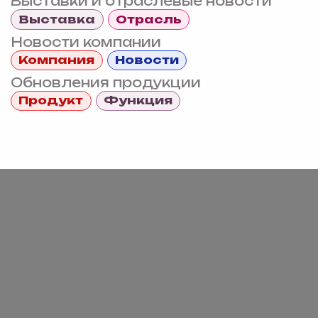
Выставки и отраслевые новости
Выставка
Отрасль
Новости компании
Компания
Новости
Обновления продукции
Продукт
Функция