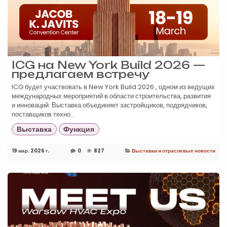
ICG на New York Build 2026 —
предлагаем встречу
ICG будет участвовать в New York Build 2026 , одном из ведущих
международных мероприятий в области строительства, развития
и инноваций. Выставка объединяет застройщиков, подрядчиков,
поставщиков техно...
Выставка
Функция
19 мар. 2026 г.
0
827
Выставки и отраслевые новости