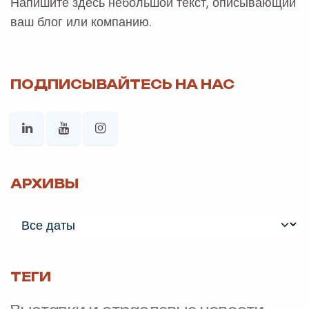
Напишите здесь небольшой текст, описывающий
ваш блог или компанию.
ПОДПИСЫВАЙТЕСЬ НА НАС
АРХИВЫ
ТЕГИ