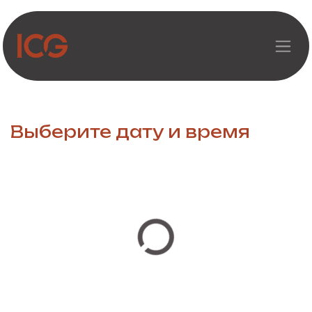
Перейти к содержимому
Выберите дату и время