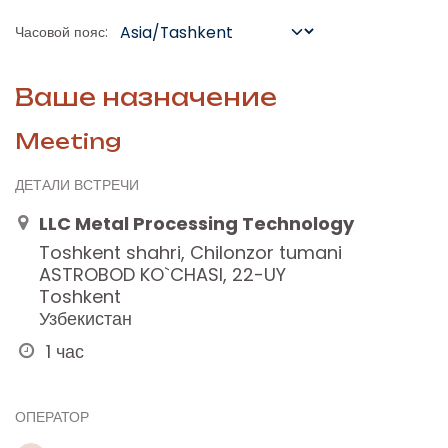
Часовой пояс:
Ваше назначение
Meeting
ДЕТАЛИ ВСТРЕЧИ
LLC Metal Processing Technology
Toshkent shahri, Chilonzor tumani
ASTROBOD KO`CHASI, 22-UY
Toshkent
Узбекистан
1 час
ОПЕРАТОР