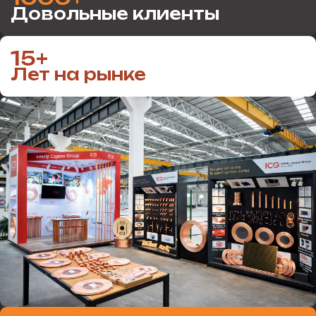
Довольные клиенты
15+
Лет на рынке