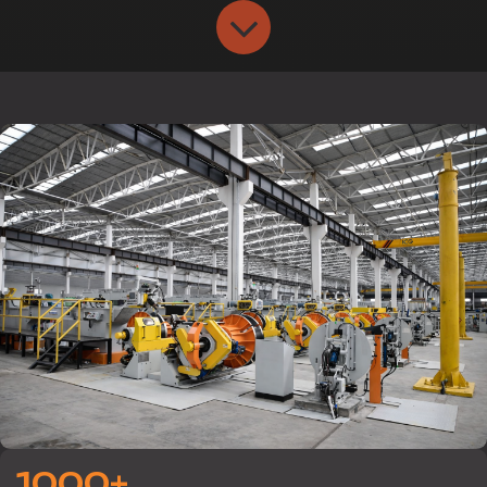
1000+