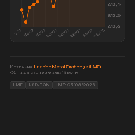
Источник:
London Metal Exchange (LME)
·
Обновляется каждые 15 минут
LME
USD/TON
LME: 05/08/2026