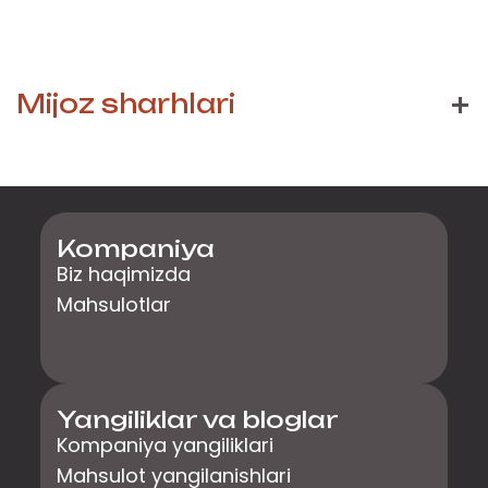
Mijoz sharhlari
Kompaniya
Biz haqimizda
Mahsulotlar
Yangiliklar va bloglar
Kompaniya yangiliklari
Mahsulot yangilanishlari