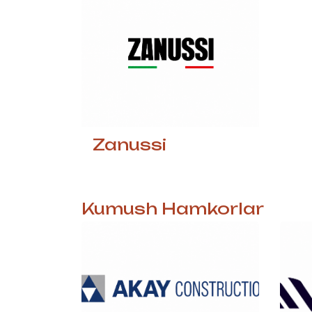
Zanussi
Kumush
Hamkorlar