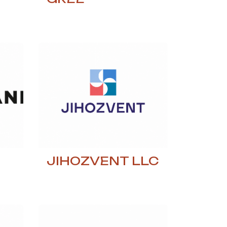
JIHOZVENT LLC