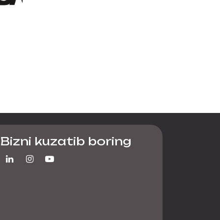
Bizni kuzatib boring