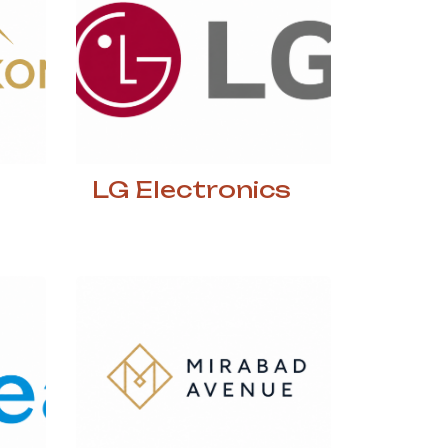
LG Electronics