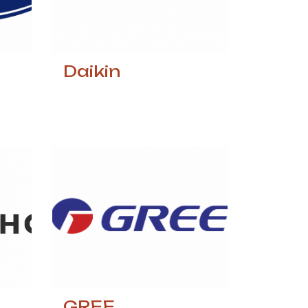
Daikin
GREE