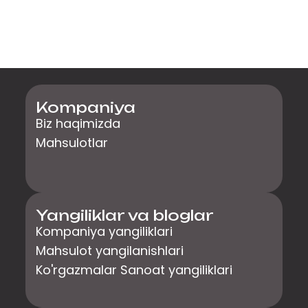
Kompaniya
Biz haqimizda
Mahsulotlar
Yangiliklar va bloglar
Kompaniya yangiliklari
Mahsulot yangilanishlari
Ko'rgazmalar Sanoat yangiliklari